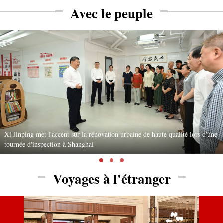
Avec le peuple
Xi Jinping met l'accent sur la rénovation urbaine de haute qualité lors d'une
tournée d'inspection à Shanghai
Voyages à l'étranger