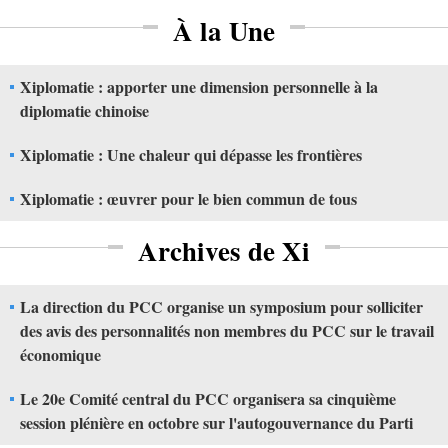
À la Une
Xiplomatie : apporter une dimension personnelle à la
diplomatie chinoise
Xiplomatie : Une chaleur qui dépasse les frontières
Xiplomatie : œuvrer pour le bien commun de tous
Archives de Xi
La direction du PCC organise un symposium pour solliciter
des avis des personnalités non membres du PCC sur le travail
économique
Le 20e Comité central du PCC organisera sa cinquième
session plénière en octobre sur l'autogouvernance du Parti