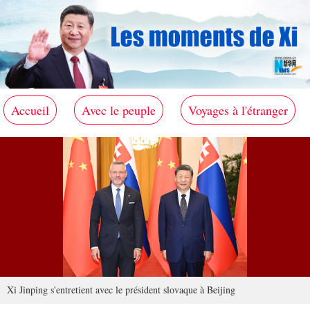
Accueil
Avec le peuple
Voyages à l'étranger
Xi Jinping s'entretient avec le président slovaque à Beijing