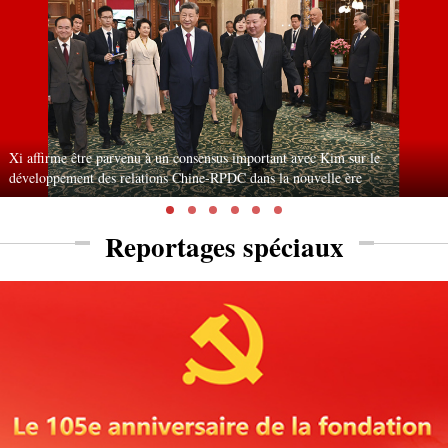
Xi affirme être parvenu à un consensus important avec Kim sur le
développement des relations Chine-RPDC dans la nouvelle ère
Reportages spéciaux