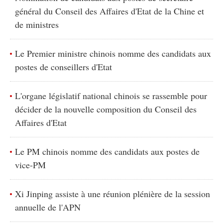
général du Conseil des Affaires d'Etat de la Chine et
de ministres
Le Premier ministre chinois nomme des candidats aux
postes de conseillers d'Etat
L'organe législatif national chinois se rassemble pour
décider de la nouvelle composition du Conseil des
Affaires d'Etat
Le PM chinois nomme des candidats aux postes de
vice-PM
Xi Jinping assiste à une réunion plénière de la session
annuelle de l'APN