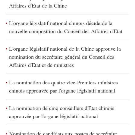
Affaires d'Etat de la Chine
L'organe législatif national chinois décide de la
nouvelle composition du Conseil des Affaires d'Etat
L'organe législatif national de la Chine approuve la
nomination du secrétaire général du Conseil des
Affaires d'Etat et de ministres
La nomination des quatre vice-Premiers ministres
chinois approuvée par l'organe législatif national
La nomination de cinq conseillers d'Etat chinois
approuvée par l'organe législatif national
Nomination de candidats aux postes de secrétaire