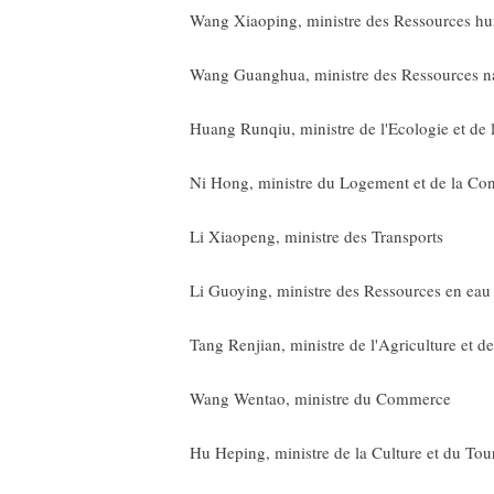
Wang Xiaoping, ministre des Ressources hum
Wang Guanghua, ministre des Ressources na
Huang Runqiu, ministre de l'Ecologie et de
Ni Hong, ministre du Logement et de la Cons
Li Xiaopeng, ministre des Transports
Li Guoying, ministre des Ressources en eau
Tang Renjian, ministre de l'Agriculture et de
Wang Wentao, ministre du Commerce
Hu Heping, ministre de la Culture et du Tou