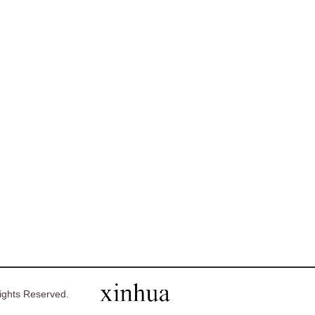
ghts Reserved.