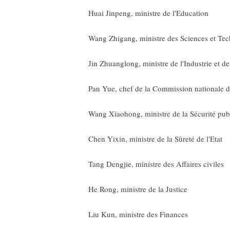
Huai Jinpeng, ministre de l'Education
Wang Zhigang, ministre des Sciences et Tec
Jin Zhuanglong, ministre de l'Industrie et d
Pan Yue, chef de la Commission nationale de
Wang Xiaohong, ministre de la Sécurité pub
Chen Yixin, ministre de la Sûreté de l'Etat
Tang Dengjie, ministre des Affaires civiles
He Rong, ministre de la Justice
Liu Kun, ministre des Finances