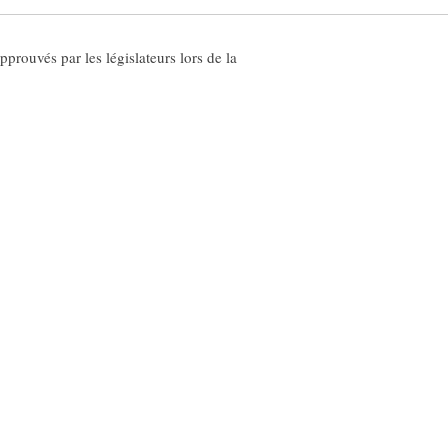
prouvés par les législateurs lors de la