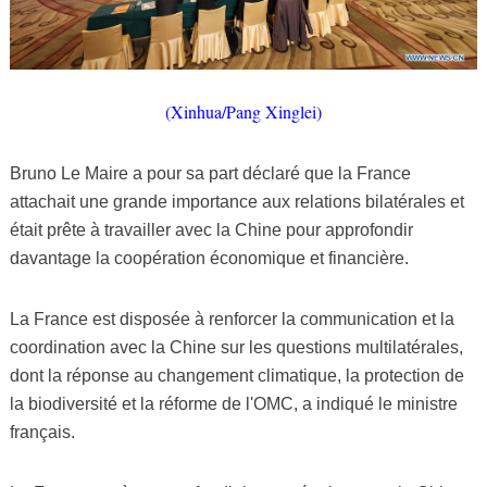
(Xinhua/Pang Xinglei)
Bruno Le Maire a pour sa part déclaré que la France
attachait une grande importance aux relations bilatérales et
était prête à travailler avec la Chine pour approfondir
davantage la coopération économique et financière.
La France est disposée à renforcer la communication et la
coordination avec la Chine sur les questions multilatérales,
dont la réponse au changement climatique, la protection de
la biodiversité et la réforme de l'OMC, a indiqué le ministre
français.