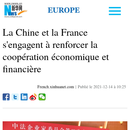
La Chine et la France
s'engagent à renforcer la
coopération économique et
financière
French.xinhuanet.com
|
Publié le 2021-12-14 à 10:25