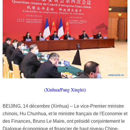
(Xinhua/Pang Xinglei)
BEIJING, 14 décembre (Xinhua) -- Le vice-Premier ministre
chinois, Hu Chunhua, et le ministre français de l'Economie et
des Finances, Bruno Le Maire, ont présidé conjointement le
Dialogue économique et financier de haut niveau Chine-