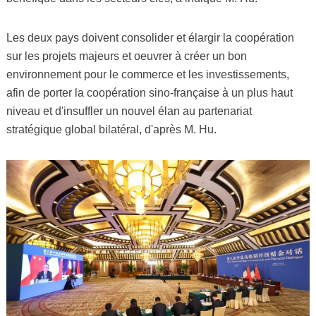
Les deux pays doivent consolider et élargir la coopération
sur les projets majeurs et oeuvrer à créer un bon
environnement pour le commerce et les investissements,
afin de porter la coopération sino-française à un plus haut
niveau et d'insuffler un nouvel élan au partenariat
stratégique global bilatéral, d'après M. Hu.