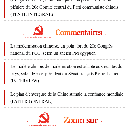
plénière du 20e Comité central du Parti communiste chinois
(TEXTE INTEGRAL)
La modernisation chinoise, un point fort du 20e Congrès
national du PCC, selon un ancien PM égyptien
Le modèle chinois de modernisation est adapté aux réalités du
pays, selon le vice-président du Sénat français Pierre Laurent
(INTERVIEW)
Le plan d'envergure de la Chine stimule la confiance mondiale
(PAPIER GENERAL)