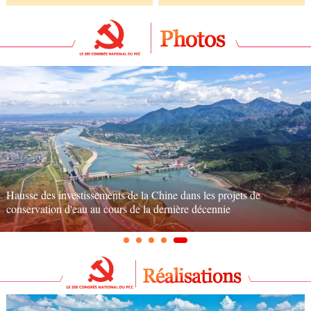
Hausse des investissements de la Chine dans les projets de
conservation d'eau au cours de la dernière décennie