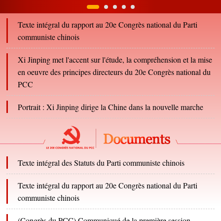
Texte intégral du rapport au 20e Congrès national du Parti
communiste chinois
Xi Jinping met l'accent sur l'étude, la compréhension et la mise
en oeuvre des principes directeurs du 20e Congrès national du
PCC
Portrait : Xi Jinping dirige la Chine dans la nouvelle marche
Texte intégral des Statuts du Parti communiste chinois
Texte intégral du rapport au 20e Congrès national du Parti
communiste chinois
(Congrès du PCC) Communiqué de la première session