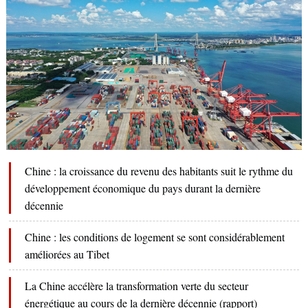
Chine : la croissance du revenu des habitants suit le rythme du
développement économique du pays durant la dernière
décennie
Chine : les conditions de logement se sont considérablement
améliorées au Tibet
La Chine accélère la transformation verte du secteur
énergétique au cours de la dernière décennie (rapport)