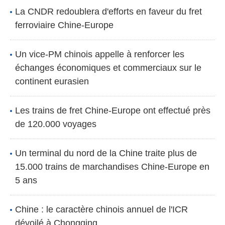
La CNDR redoublera d'efforts en faveur du fret
ferroviaire Chine-Europe
Un vice-PM chinois appelle à renforcer les
échanges économiques et commerciaux sur le
continent eurasien
Les trains de fret Chine-Europe ont effectué près
de 120.000 voyages
Un terminal du nord de la Chine traite plus de
15.000 trains de marchandises Chine-Europe en
5 ans
Chine : le caractère chinois annuel de l'ICR
dévoilé à Chongqing