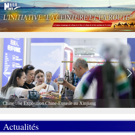
Chine : 9e Exposition Chine-Eurasie au Xinjiang
Actualités