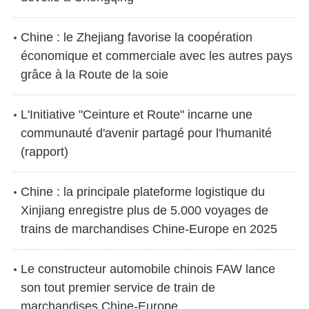
Chine : le Zhejiang favorise la coopération
économique et commerciale avec les autres pays
grâce à la Route de la soie
L'Initiative "Ceinture et Route" incarne une
communauté d'avenir partagé pour l'humanité
(rapport)
Chine : la principale plateforme logistique du
Xinjiang enregistre plus de 5.000 voyages de
trains de marchandises Chine-Europe en 2025
Le constructeur automobile chinois FAW lance
son tout premier service de train de
marchandises Chine-Europe