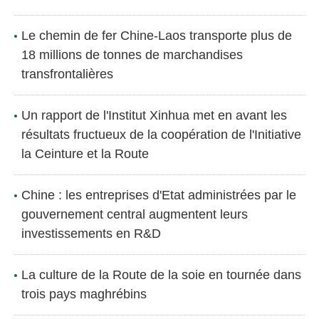
Le chemin de fer Chine-Laos transporte plus de
18 millions de tonnes de marchandises
transfrontalières
Un rapport de l'Institut Xinhua met en avant les
résultats fructueux de la coopération de l'Initiative
la Ceinture et la Route
Chine : les entreprises d'Etat administrées par le
gouvernement central augmentent leurs
investissements en R&D
La culture de la Route de la soie en tournée dans
trois pays maghrébins