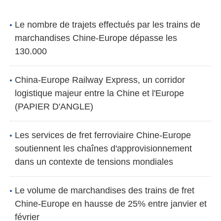
Le nombre de trajets effectués par les trains de
marchandises Chine-Europe dépasse les
130.000
China-Europe Railway Express, un corridor
logistique majeur entre la Chine et l'Europe
(PAPIER D'ANGLE)
Les services de fret ferroviaire Chine-Europe
soutiennent les chaînes d'approvisionnement
dans un contexte de tensions mondiales
Le volume de marchandises des trains de fret
Chine-Europe en hausse de 25% entre janvier et
février