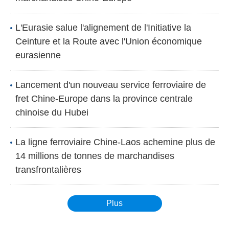
L'Eurasie salue l'alignement de l'Initiative la
Ceinture et la Route avec l'Union économique
eurasienne
Lancement d'un nouveau service ferroviaire de
fret Chine-Europe dans la province centrale
chinoise du Hubei
La ligne ferroviaire Chine-Laos achemine plus de
14 millions de tonnes de marchandises
transfrontalières
Plus