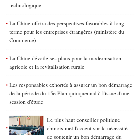
technologique
La Chine offrira des perspectives favorables à long
terme pour les entreprises étrangères (ministère du
Commerce)
La Chine dévoile ses plans pour la modernisation
agricole et la revitalisation rurale
Les responsables exhortés à assurer un bon démarrage
de la période du 15e Plan quinquennal à l'issue d'une
session d'étude
Le plus haut conseiller politique
chinois met l'accent sur la nécessité
de soutenir un bon démarrage du