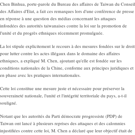
Chen Binhua, porte-parole du Bureau des affaires de Taiwan du Conseil
des Affaires d'Etat, a fait ces remarques lors d'une conférence de presse
en réponse à une question des médias concernant les attaques
infondées des autorités taiwanaises contre la loi sur la promotion de
l'unité et du progrès ethniques récemment promulguée.
La loi stipule explicitement le recours à des mesures fondées sur le droit
pour lutter contre les actes illégaux dans le domaine des affaires
ethniques, a expliqué M. Chen, ajoutant qu'elle est fondée sur les
conditions nationales de la Chine, conforme aux principes juridiques et
en phase avec les pratiques internationales.
Cette loi constitue une mesure juste et nécessaire pour préserver la
souveraineté nationale, l'unité et l'intégrité territoriale du pays, a-t-il
souligné.
Notant que les autorités du Parti démocrate progressiste (PDP) de
Taiwan ont lancé à plusieurs reprises des attaques et des calomnies
injustifiées contre cette loi, M. Chen a déclaré que leur objectif était de