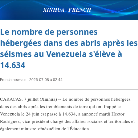
XINHUA FRENCH
Le nombre de personnes
hébergées dans des abris après les
séismes au Venezuela s'élève à
14.634
French.news.cn
| 2026-07-08 à 02:44
CARACAS, 7 juillet (Xinhua) -- Le nombre de personnes hébergées
dans des abris après les tremblements de terre qui ont frappé le
Venezuela le 24 juin est passé à 14.634, a annoncé mardi Hector
Rodriguez, vice-président chargé des affaires sociales et territoriales et
également ministre vénézuélien de l'Éducation.