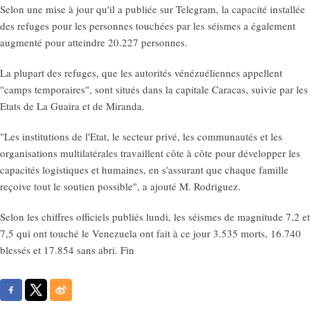
Selon une mise à jour qu'il a publiée sur Telegram, la capacité installée
des refuges pour les personnes touchées par les séismes a également
augmenté pour atteindre 20.227 personnes.
La plupart des refuges, que les autorités vénézuéliennes appellent
"camps temporaires", sont situés dans la capitale Caracas, suivie par les
Etats de La Guaira et de Miranda.
"Les institutions de l'Etat, le secteur privé, les communautés et les
organisations multilatérales travaillent côte à côte pour développer les
capacités logistiques et humaines, en s'assurant que chaque famille
reçoive tout le soutien possible", a ajouté M. Rodriguez.
Selon les chiffres officiels publiés lundi, les séismes de magnitude 7,2 et
7,5 qui ont touché le Venezuela ont fait à ce jour 3.535 morts, 16.740
blessés et 17.854 sans abri. Fin