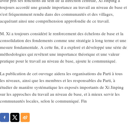
avoir pris ses fonctions au sein de la direction centrale, Xi Jinping a
toujours accordé une grande importance au travail au niveau de base et
s'est fréquemment rendu dans des communautés et des villages,
acquérant ainsi une compréhension approfondie de ce travail.
M. Xi a toujours considéré le renforcement des échelons de base et la
consolidation des fondements comme une stratégie à long terme et une
mesure fondamentale. A cette fin, il a exploré et développé une série de
méthodologies qui revêtent une importance théorique et une valeur
pratique pour le travail au niveau de base, ajoute le communiqué.
La publication de cet ouvrage aidera les organisations du Parti à tous
les niveaux, ainsi que les membres et les responsables du Parti, à
étudier de manière systématique les exposés importants de Xi Jinping
sur les approches du travail au niveau de base, et à mieux servir les
communautés locales, selon le communiqué. Fin