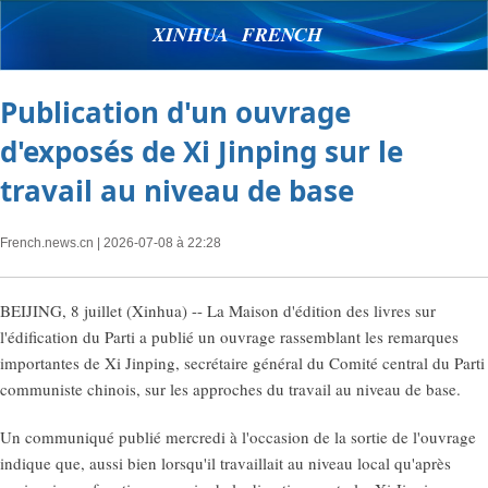
XINHUA FRENCH
Publication d'un ouvrage
d'exposés de Xi Jinping sur le
travail au niveau de base
French.news.cn
| 2026-07-08 à 22:28
BEIJING, 8 juillet (Xinhua) -- La Maison d'édition des livres sur
l'édification du Parti a publié un ouvrage rassemblant les remarques
importantes de Xi Jinping, secrétaire général du Comité central du Parti
communiste chinois, sur les approches du travail au niveau de base.
Un communiqué publié mercredi à l'occasion de la sortie de l'ouvrage
indique que, aussi bien lorsqu'il travaillait au niveau local qu'après