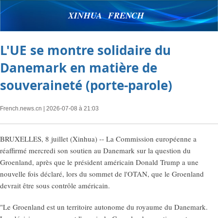
XINHUA FRENCH
L'UE se montre solidaire du
Danemark en matière de
souveraineté (porte-parole)
French.news.cn
| 2026-07-08 à 21:03
BRUXELLES, 8 juillet (Xinhua) -- La Commission européenne a
réaffirmé mercredi son soutien au Danemark sur la question du
Groenland, après que le président américain Donald Trump a une
nouvelle fois déclaré, lors du sommet de l'OTAN, que le Groenland
devrait être sous contrôle américain.
"Le Groenland est un territoire autonome du royaume du Danemark.