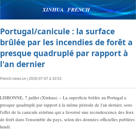
XINHUA FRENCH
Portugal/canicule : la surface
brûlée par les incendies de forêt a
presque quadruplé par rapport à
l'an dernier
French.news.cn
| 2026-07-07 à 10:52
LISBONNE, 7 juillet (Xinhua) -- La superficie brûlée au Portugal a
presque quadruplé par rapport à la même période de l'an dernier, sous
l'effet de la canicule extrême qui a favorisé une recrudescence des feux
de forêt dans l'ensemble du pays, selon des données officielles publiées
lundi.