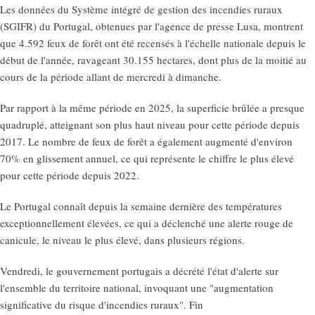
Les données du Système intégré de gestion des incendies ruraux
(SGIFR) du Portugal, obtenues par l'agence de presse Lusa, montrent
que 4.592 feux de forêt ont été recensés à l'échelle nationale depuis le
début de l'année, ravageant 30.155 hectares, dont plus de la moitié au
cours de la période allant de mercredi à dimanche.
Par rapport à la même période en 2025, la superficie brûlée a presque
quadruplé, atteignant son plus haut niveau pour cette période depuis
2017. Le nombre de feux de forêt a également augmenté d'environ
70% en glissement annuel, ce qui représente le chiffre le plus élevé
pour cette période depuis 2022.
Le Portugal connaît depuis la semaine dernière des températures
exceptionnellement élevées, ce qui a déclenché une alerte rouge de
canicule, le niveau le plus élevé, dans plusieurs régions.
Vendredi, le gouvernement portugais a décrété l'état d'alerte sur
l'ensemble du territoire national, invoquant une "augmentation
significative du risque d'incendies ruraux". Fin