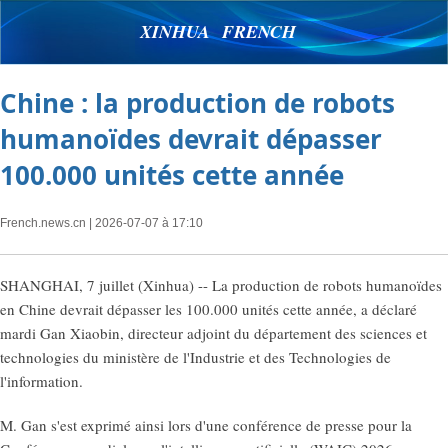
XINHUA FRENCH
Chine : la production de robots
humanoïdes devrait dépasser
100.000 unités cette année
French.news.cn
| 2026-07-07 à 17:10
SHANGHAI, 7 juillet (Xinhua) -- La production de robots humanoïdes
en Chine devrait dépasser les 100.000 unités cette année, a déclaré
mardi Gan Xiaobin, directeur adjoint du département des sciences et
technologies du ministère de l'Industrie et des Technologies de
l'information.
M. Gan s'est exprimé ainsi lors d'une conférence de presse pour la