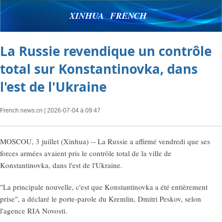
XINHUA FRENCH
La Russie revendique un contrôle
total sur Konstantinovka, dans
l'est de l'Ukraine
French.news.cn
| 2026-07-04 à 09:47
MOSCOU, 3 juillet (Xinhua) -- La Russie a affirmé vendredi que ses
forces armées avaient pris le contrôle total de la ville de
Konstantinovka, dans l'est de l'Ukraine.
"La principale nouvelle, c'est que Konstantinovka a été entièrement
prise", a déclaré le porte-parole du Kremlin, Dmitri Peskov, selon
l'agence RIA Novosti.