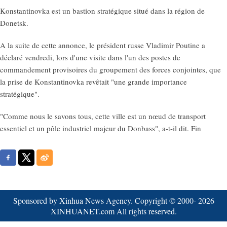
Konstantinovka est un bastion stratégique situé dans la région de
Donetsk.
A la suite de cette annonce, le président russe Vladimir Poutine a
déclaré vendredi, lors d'une visite dans l'un des postes de
commandement provisoires du groupement des forces conjointes, que
la prise de Konstantinovka revêtait "une grande importance
stratégique".
"Comme nous le savons tous, cette ville est un nœud de transport
essentiel et un pôle industriel majeur du Donbass", a-t-il dit. Fin
Sponsored by Xinhua News Agency. Copyright © 2000-
2026
XINHUANET.com All rights reserved.