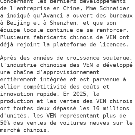
Concernant les derniers développements
de l'entreprise en Chine, Mme Schneider
a indiqué qu'Avanci a ouvert des bureaux
à Beijing et à Shenzhen, et que son
équipe locale continue de se renforcer.
Plusieurs fabricants chinois de VEN ont
déjà rejoint la plateforme de licences.
Après des années de croissance soutenue,
l'industrie chinoise des VEN a développé
une chaîne d'approvisionnement
entièrement intégrée et est parvenue à
allier compétitivité des coûts et
innovation rapide. En 2025, la
production et les ventes des VEN chinois
ont toutes deux dépassé les 16 millions
d'unités, les VEN représentant plus de
50% des ventes de voitures neuves sur le
marché chinois.