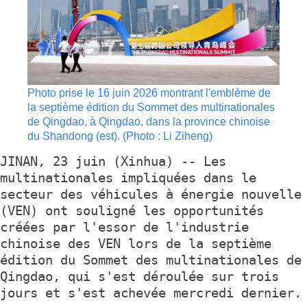
Photo prise le 16 juin 2026 montrant l'emblème de
la septième édition du Sommet des multinationales
de Qingdao, à Qingdao, dans la province chinoise
du Shandong (est). (Photo : Li Ziheng)
JINAN, 23 juin (Xinhua) -- Les
multinationales impliquées dans le
secteur des véhicules à énergie nouvelle
(VEN) ont souligné les opportunités
créées par l'essor de l'industrie
chinoise des VEN lors de la septième
édition du Sommet des multinationales de
Qingdao, qui s'est déroulée sur trois
jours et s'est achevée mercredi dernier.