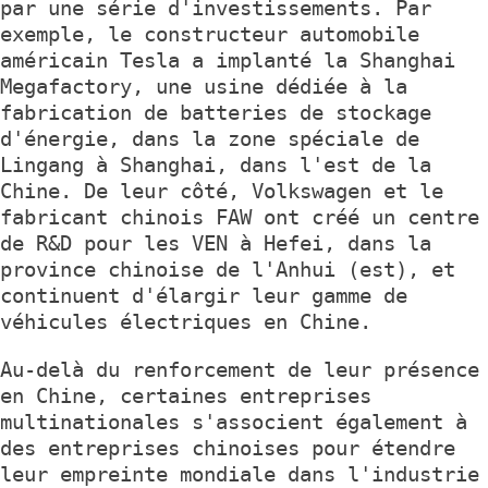
par une série d'investissements. Par
exemple, le constructeur automobile
américain Tesla a implanté la Shanghai
Megafactory, une usine dédiée à la
fabrication de batteries de stockage
d'énergie, dans la zone spéciale de
Lingang à Shanghai, dans l'est de la
Chine. De leur côté, Volkswagen et le
fabricant chinois FAW ont créé un centre
de R&D pour les VEN à Hefei, dans la
province chinoise de l'Anhui (est), et
continuent d'élargir leur gamme de
véhicules électriques en Chine.
Au-delà du renforcement de leur présence
en Chine, certaines entreprises
multinationales s'associent également à
des entreprises chinoises pour étendre
leur empreinte mondiale dans l'industrie