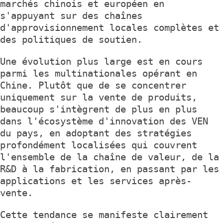
marchés chinois et européen en
s'appuyant sur des chaînes
d'approvisionnement locales complètes et
des politiques de soutien.
Une évolution plus large est en cours
parmi les multinationales opérant en
Chine. Plutôt que de se concentrer
uniquement sur la vente de produits,
beaucoup s'intègrent de plus en plus
dans l'écosystème d'innovation des VEN
du pays, en adoptant des stratégies
profondément localisées qui couvrent
l'ensemble de la chaîne de valeur, de la
R&D à la fabrication, en passant par les
applications et les services après-
vente.
Cette tendance se manifeste clairement