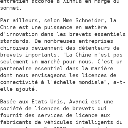
entretien accordé à Xinhua en marge du
sommet.
Par ailleurs, selon Mme Schneider, la
Chine est une puissance en matière
d'innovation dans les brevets essentiels
standards. De nombreuses entreprises
chinoises deviennent des détenteurs de
brevets importants. "La Chine n'est pas
seulement un marché pour nous. C'est un
partenaire essentiel dans la manière
dont nous envisageons les licences de
connectivité à l'échelle mondiale", a-t-
elle ajouté.
Basée aux Etats-Unis, Avanci est une
société de licences de brevets qui
fournit des services de licence aux
fabricants de véhicules intelligents du