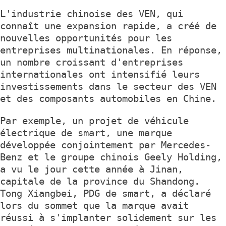
L'industrie chinoise des VEN, qui
connaît une expansion rapide, a créé de
nouvelles opportunités pour les
entreprises multinationales. En réponse,
un nombre croissant d'entreprises
internationales ont intensifié leurs
investissements dans le secteur des VEN
et des composants automobiles en Chine.
Par exemple, un projet de véhicule
électrique de smart, une marque
développée conjointement par Mercedes-
Benz et le groupe chinois Geely Holding,
a vu le jour cette année à Jinan,
capitale de la province du Shandong.
Tong Xiangbei, PDG de smart, a déclaré
lors du sommet que la marque avait
réussi à s'implanter solidement sur les