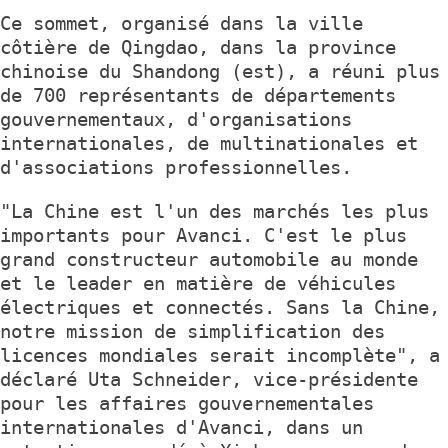
Ce sommet, organisé dans la ville
côtière de Qingdao, dans la province
chinoise du Shandong (est), a réuni plus
de 700 représentants de départements
gouvernementaux, d'organisations
internationales, de multinationales et
d'associations professionnelles.
"La Chine est l'un des marchés les plus
importants pour Avanci. C'est le plus
grand constructeur automobile au monde
et le leader en matière de véhicules
électriques et connectés. Sans la Chine,
notre mission de simplification des
licences mondiales serait incomplète", a
déclaré Uta Schneider, vice-présidente
pour les affaires gouvernementales
internationales d'Avanci, dans un