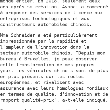
monde entier. En 2018, seulement deux
ans après sa création, Avanci a commencé
à proposer des services de licence aux
entreprises technologiques et aux
constructeurs automobiles chinois.
Mme Schneider a été particulièrement
impressionnée par la rapidité et
l'ampleur de l'innovation dans le
secteur automobile chinois. "Depuis mon
bureau à Bruxelles, je peux observer
cette transformation de mes propres
yeux. Les véhicules chinois sont de plus
en plus présents sur les routes
européennes, et rivalisent avec
assurance avec leurs homologues mondiaux
en termes de qualité, d'innovation et de
rapport qualité-prix", a-t-elle indiqué.