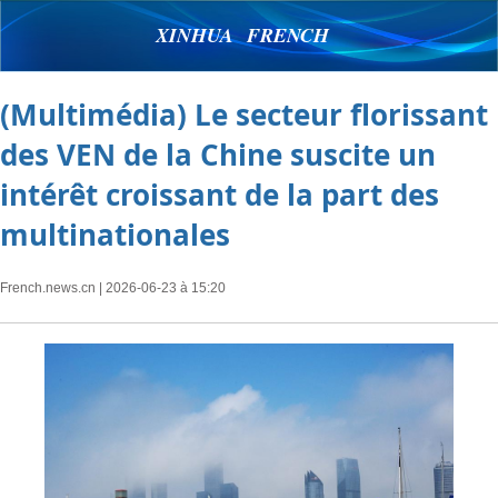
XINHUA FRENCH
(Multimédia) Le secteur florissant
des VEN de la Chine suscite un
intérêt croissant de la part des
multinationales
French.news.cn
| 2026-06-23 à 15:20