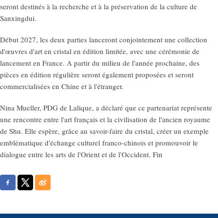
seront destinés à la recherche et à la préservation de la culture de
Sanxingdui.
Début 2027, les deux parties lanceront conjointement une collection
d'œuvres d'art en cristal en édition limitée, avec une cérémonie de
lancement en France. A partir du milieu de l'année prochaine, des
pièces en édition régulière seront également proposées et seront
commercialisées en Chine et à l'étranger.
Nina Mueller, PDG de Lalique, a déclaré que ce partenariat représente
une rencontre entre l'art français et la civilisation de l'ancien royaume
de Shu. Elle espère, grâce au savoir-faire du cristal, créer un exemple
emblématique d'échange culturel franco-chinois et promouvoir le
dialogue entre les arts de l'Orient et de l'Occident. Fin