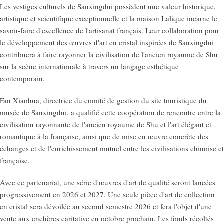
Les vestiges culturels de Sanxingdui possèdent une valeur historique,
artistique et scientifique exceptionnelle et la maison Lalique incarne le
savoir-faire d'excellence de l'artisanat français. Leur collaboration pour
le développement des œuvres d'art en cristal inspirées de Sanxingdui
contribuera à faire rayonner la civilisation de l'ancien royaume de Shu
sur la scène internationale à travers un langage esthétique
contemporain.
Fan Xiaohua, directrice du comité de gestion du site touristique du
musée de Sanxingdui, a qualifié cette coopération de rencontre entre la
civilisation rayonnante de l'ancien royaume de Shu et l'art élégant et
romantique à la française, ainsi que de mise en œuvre concrète des
échanges et de l'enrichissement mutuel entre les civilisations chinoise et
française.
Avec ce partenariat, une série d'œuvres d'art de qualité seront lancées
progressivement en 2026 et 2027. Une seule pièce d'art de collection
en cristal sera dévoilée au second semestre 2026 et fera l'objet d'une
vente aux enchères caritative en octobre prochain. Les fonds récoltés