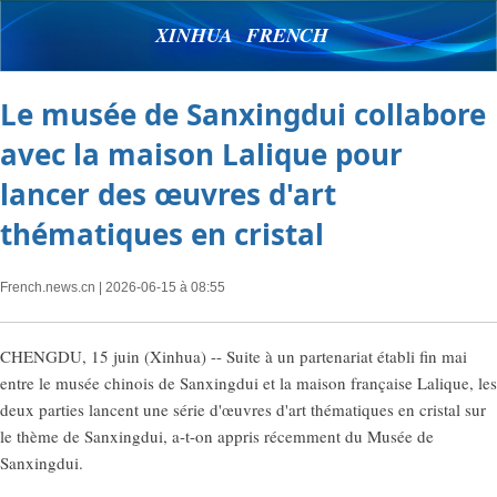
XINHUA FRENCH
Le musée de Sanxingdui collabore
avec la maison Lalique pour
lancer des œuvres d'art
thématiques en cristal
French.news.cn
| 2026-06-15 à 08:55
CHENGDU, 15 juin (Xinhua) -- Suite à un partenariat établi fin mai
entre le musée chinois de Sanxingdui et la maison française Lalique, les
deux parties lancent une série d'œuvres d'art thématiques en cristal sur
le thème de Sanxingdui, a-t-on appris récemment du Musée de
Sanxingdui.