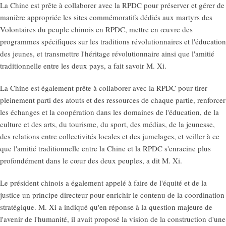
La Chine est prête à collaborer avec la RPDC pour préserver et gérer de
manière appropriée les sites commémoratifs dédiés aux martyrs des
Volontaires du peuple chinois en RPDC, mettre en œuvre des
programmes spécifiques sur les traditions révolutionnaires et l'éducation
des jeunes, et transmettre l'héritage révolutionnaire ainsi que l'amitié
traditionnelle entre les deux pays, a fait savoir M. Xi.
La Chine est également prête à collaborer avec la RPDC pour tirer
pleinement parti des atouts et des ressources de chaque partie, renforcer
les échanges et la coopération dans les domaines de l'éducation, de la
culture et des arts, du tourisme, du sport, des médias, de la jeunesse,
des relations entre collectivités locales et des jumelages, et veiller à ce
que l'amitié traditionnelle entre la Chine et la RPDC s'enracine plus
profondément dans le cœur des deux peuples, a dit M. Xi.
Le président chinois a également appelé à faire de l'équité et de la
justice un principe directeur pour enrichir le contenu de la coordination
stratégique. M. Xi a indiqué qu'en réponse à la question majeure de
l'avenir de l'humanité, il avait proposé la vision de la construction d'une