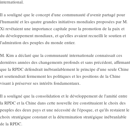
international.
Il a souligné que le concept d'une communauté d'avenir partagé pour
l'humanité et les quatre grandes initiatives mondiales proposées par M.
Xi revêtaient une importance capitale pour la promotion de la paix et
du développement mondiaux, et qu'elles avaient recueilli le soutien et
l'admiration des peuples du monde entier.
M. Kim a déclaré que la communauté internationale connaissait ces
dernières années des changements profonds et sans précédent, affirmant
que la RPDC défendrait inébranlablement le principe d'une seule Chine
et soutiendrait fermement les politiques et les positions de la Chine
visant à préserver ses intérêts fondamentaux.
Il a souligné que la consolidation et le développement de l'amitié entre
la RPDC et la Chine dans cette nouvelle ère constituaient le choix des
peuples des deux pays et une nécessité de l'époque, et qu'ils restaient le
choix stratégique constant et la détermination stratégique inébranlable
de la RPDC.