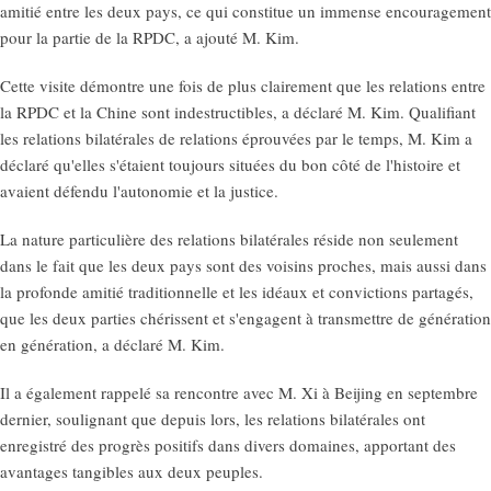
amitié entre les deux pays, ce qui constitue un immense encouragement
pour la partie de la RPDC, a ajouté M. Kim.
Cette visite démontre une fois de plus clairement que les relations entre
la RPDC et la Chine sont indestructibles, a déclaré M. Kim. Qualifiant
les relations bilatérales de relations éprouvées par le temps, M. Kim a
déclaré qu'elles s'étaient toujours situées du bon côté de l'histoire et
avaient défendu l'autonomie et la justice.
La nature particulière des relations bilatérales réside non seulement
dans le fait que les deux pays sont des voisins proches, mais aussi dans
la profonde amitié traditionnelle et les idéaux et convictions partagés,
que les deux parties chérissent et s'engagent à transmettre de génération
en génération, a déclaré M. Kim.
Il a également rappelé sa rencontre avec M. Xi à Beijing en septembre
dernier, soulignant que depuis lors, les relations bilatérales ont
enregistré des progrès positifs dans divers domaines, apportant des
avantages tangibles aux deux peuples.