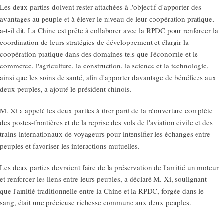
Les deux parties doivent rester attachées à l'objectif d'apporter des
avantages au peuple et à élever le niveau de leur coopération pratique,
a-t-il dit. La Chine est prête à collaborer avec la RPDC pour renforcer la
coordination de leurs stratégies de développement et élargir la
coopération pratique dans des domaines tels que l'économie et le
commerce, l'agriculture, la construction, la science et la technologie,
ainsi que les soins de santé, afin d'apporter davantage de bénéfices aux
deux peuples, a ajouté le président chinois.
M. Xi a appelé les deux parties à tirer parti de la réouverture complète
des postes-frontières et de la reprise des vols de l'aviation civile et des
trains internationaux de voyageurs pour intensifier les échanges entre
peuples et favoriser les interactions mutuelles.
Les deux parties devraient faire de la préservation de l'amitié un moteur
et renforcer les liens entre leurs peuples, a déclaré M. Xi, soulignant
que l'amitié traditionnelle entre la Chine et la RPDC, forgée dans le
sang, était une précieuse richesse commune aux deux peuples.