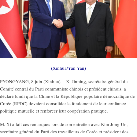
(Xinhua/Yan Yan)
PYONGYANG, 8 juin (Xinhua) -- Xi Jinping, secrétaire général du
Comité central du Parti communiste chinois et président chinois, a
déclaré lundi que la Chine et la République populaire démocratique de
Corée (RPDC) devaient consolider le fondement de leur confiance
politique mutuelle et renforcer leur coopération pratique.
M. Xi a fait ces remarques lors de son entretien avec Kim Jong Un,
secrétaire général du Parti des travailleurs de Corée et président des