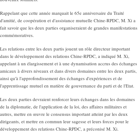
Rappelant que cette année marquait le 65e anniversaire du Traité
d'amitié, de coopération et d'assistance mutuelle Chine-RPDC, M. Xi a
fait savoir que les deux parties organiseraient de grandes manifestations
commémoratives.
Les relations entre les deux partis jouent un rôle directeur important
dans le développement des relations Chine-RPDC, a indiqué M. Xi,
appelant à un élargissement et à une dynamisation accrus des échanges
amicaux à divers niveaux et dans divers domaines entre les deux partis,
ainsi qu'à l'approfondissement des échanges d'expériences et de
l'apprentissage mutuel en matière de gouvernance du parti et de l'Etat.
Les deux parties devraient renforcer leurs échanges dans les domaines
de la diplomatie, de l'application de la loi, des affaires militaires et
autres, mettre en œuvre le consensus important atteint par les deux
dirigeants, et mettre en commun leur sagesse et leurs forces pour le
développement des relations Chine-RPDC, a préconisé M. Xi.