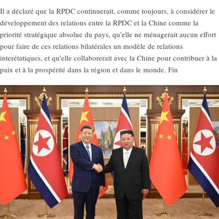
Il a déclaré que la RPDC continuerait, comme toujours, à considérer le
développement des relations entre la RPDC et la Chine comme la
priorité stratégique absolue du pays, qu'elle ne ménagerait aucun effort
pour faire de ces relations bilatérales un modèle de relations
interétatiques, et qu'elle collaborerait avec la Chine pour contribuer à la
paix et à la prospérité dans la région et dans le monde. Fin