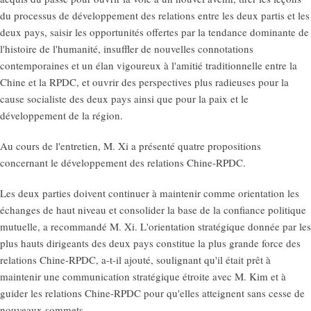
du processus de développement des relations entre les deux partis et les
deux pays, saisir les opportunités offertes par la tendance dominante de
l'histoire de l'humanité, insuffler de nouvelles connotations
contemporaines et un élan vigoureux à l'amitié traditionnelle entre la
Chine et la RPDC, et ouvrir des perspectives plus radieuses pour la
cause socialiste des deux pays ainsi que pour la paix et le
développement de la région.
Au cours de l'entretien, M. Xi a présenté quatre propositions
concernant le développement des relations Chine-RPDC.
Les deux parties doivent continuer à maintenir comme orientation les
échanges de haut niveau et consolider la base de la confiance politique
mutuelle, a recommandé M. Xi. L'orientation stratégique donnée par les
plus hauts dirigeants des deux pays constitue la plus grande force des
relations Chine-RPDC, a-t-il ajouté, soulignant qu'il était prêt à
maintenir une communication stratégique étroite avec M. Kim et à
guider les relations Chine-RPDC pour qu'elles atteignent sans cesse de
nouveaux sommets.