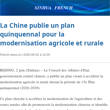
XINHUA FRENCH
La Chine publie un plan
quinquennal pour la
modernisation agricole et rurale
French.news.cn
| 2026-06-02 à 19:29
BEIJING, 2 juin (Xinhua) -- Le Conseil des Affaires d'Etat,
gouvernement central chinois, a publié un plan visant à accélérer la
modernisation agricole et rurale durant la période du 15e Plan
quinquennal (2026-2030).
Ce plan cherche à accélérer la modernisation de l'agriculture et des
zones rurales afin de promouvoir la modernisation chinoise et identifie,