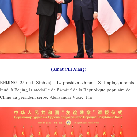
(Xinhua/Li Xiang)
BEIJING, 25 mai (Xinhua) -- Le président chinois, Xi Jinping, a remis
lundi à Beijing la médaille de l'Amitié de la République populaire de
Chine au président serbe, Aleksandar Vucic. Fin