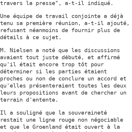
travers la presse", a-t-il indiqué.
Une équipe de travail conjointe a déjà
tenu sa première réunion, a-t-il ajouté,
refusant néanmoins de fournir plus de
détails à ce sujet.
M. Nielsen a noté que les discussions
avaient tout juste débuté, et affirmé
qu'il était encore trop tôt pour
déterminer si les parties étaient
proches ou non de conclure un accord et
qu'elles présenteraient toutes les deux
leurs propositions avant de chercher un
terrain d'entente.
Il a souligné que la souveraineté
restait une ligne rouge non négociable
et que le Groenland était ouvert à la