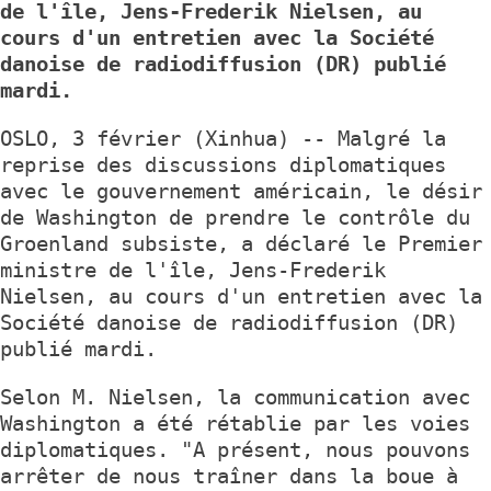
de l'île, Jens-Frederik Nielsen, au
cours d'un entretien avec la Société
danoise de radiodiffusion (DR) publié
mardi.
OSLO, 3 février (Xinhua) -- Malgré la
reprise des discussions diplomatiques
avec le gouvernement américain, le désir
de Washington de prendre le contrôle du
Groenland subsiste, a déclaré le Premier
ministre de l'île, Jens-Frederik
Nielsen, au cours d'un entretien avec la
Société danoise de radiodiffusion (DR)
publié mardi.
Selon M. Nielsen, la communication avec
Washington a été rétablie par les voies
diplomatiques. "A présent, nous pouvons
arrêter de nous traîner dans la boue à