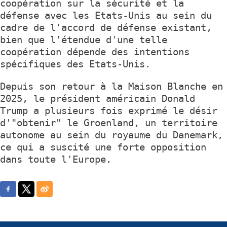
coopération sur la sécurité et la
défense avec les Etats-Unis au sein du
cadre de l'accord de défense existant,
bien que l'étendue d'une telle
coopération dépende des intentions
spécifiques des Etats-Unis.
Depuis son retour à la Maison Blanche en
2025, le président américain Donald
Trump a plusieurs fois exprimé le désir
d'"obtenir" le Groenland, un territoire
autonome au sein du royaume du Danemark,
ce qui a suscité une forte opposition
dans toute l'Europe.