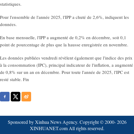
statistiques.
Pour l'ensemble de l'année 2025, l'IPP a chuté de 2,6%, indiquent les
données.
En base mensuelle, l'IPP a augmenté de 0,2% en décembre, soit 0,1
point de pourcentage de plus que la hausse enregistrée en novembre.
Les données publiées vendredi révèlent également que l'indice des prix
à la consommation (IPC), principal indicateur de l'inflation, a augmenté
de 0,8% sur un an en décembre. Pour toute l'année de 2025, l'IPC est
resté stable. Fin
Sponsored by Xinhua News Agency. Copyright © 2000-
2026
XINHUANET.com All rights reserved.