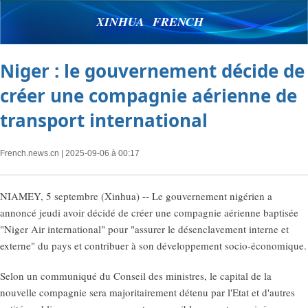
XINHUA FRENCH
Niger : le gouvernement décide de
créer une compagnie aérienne de
transport international
French.news.cn
| 2025-09-06 à 00:17
NIAMEY, 5 septembre (Xinhua) -- Le gouvernement nigérien a
annoncé jeudi avoir décidé de créer une compagnie aérienne baptisée
"Niger Air international" pour "assurer le désenclavement interne et
externe" du pays et contribuer à son développement socio-économique.
Selon un communiqué du Conseil des ministres, le capital de la
nouvelle compagnie sera majoritairement détenu par l'Etat et d'autres