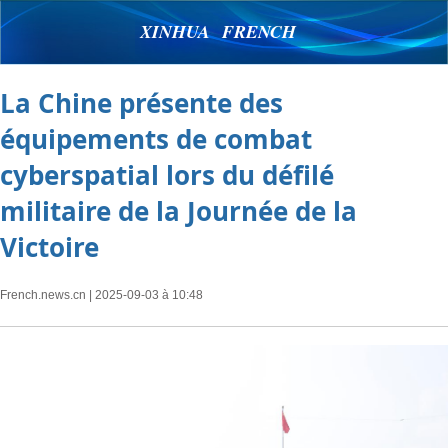
XINHUA FRENCH
La Chine présente des
équipements de combat
cyberspatial lors du défilé
militaire de la Journée de la
Victoire
French.news.cn
| 2025-09-03 à 10:48