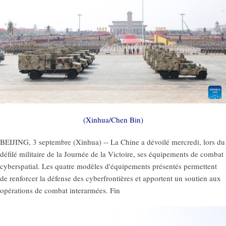
(Xinhua/Chen Bin)
BEIJING, 3 septembre (Xinhua) -- La Chine a dévoilé mercredi, lors du
défilé militaire de la Journée de la Victoire, ses équipements de combat
cyberspatial. Les quatre modèles d'équipements présentés permettent
de renforcer la défense des cyberfrontières et apportent un soutien aux
opérations de combat interarmées. Fin