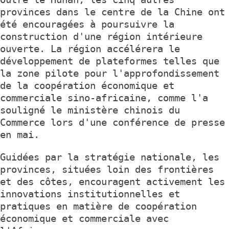
provinces dans le centre de la Chine ont
été encouragées à poursuivre la
construction d'une région intérieure
ouverte. La région accélérera le
développement de plateformes telles que
la zone pilote pour l'approfondissement
de la coopération économique et
commerciale sino-africaine, comme l'a
souligné le ministère chinois du
Commerce lors d'une conférence de presse
en mai.
Guidées par la stratégie nationale, les
provinces, situées loin des frontières
et des côtes, encouragent activement les
innovations institutionnelles et
pratiques en matière de coopération
économique et commerciale avec