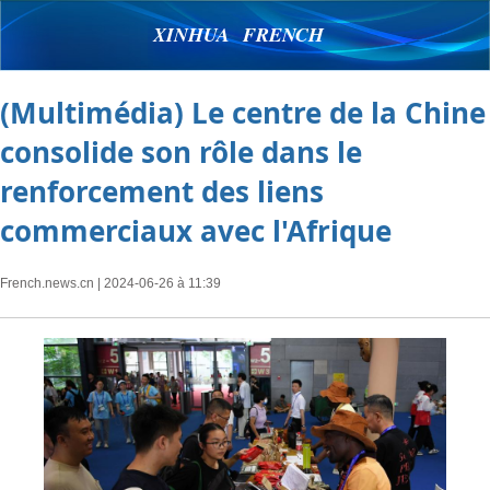
XINHUA FRENCH
(Multimédia) Le centre de la Chine
consolide son rôle dans le
renforcement des liens
commerciaux avec l'Afrique
French.news.cn
| 2024-06-26 à 11:39