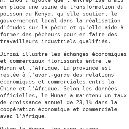
en place une usine de transformation du
poisson au Kenya, qu'elle soutient le
gouvernement local dans la réalisation
d'études sur la pêche et qu'elle aide à
former des pêcheurs pour en faire des
travailleurs industriels qualifiés.
Jinzai illustre les échanges économiques
et commerciaux florissants entre le
Hunan et l'Afrique. La province est
restée à l'avant-garde des relations
économiques et commerciales entre la
Chine et l'Afrique. Selon les données
officielles, le Hunan a maintenu un taux
de croissance annuel de 23,1% dans la
coopération économique et commerciale
avec l'Afrique.
Outre le Hunan, les cinq autres