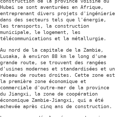
construction de la province voisine du
Hubei se sont aventurées en Afrique,
entreprenant divers projets d'ingénierie
dans des secteurs tels que l'énergie,
les transports, la construction
municipale, le logement, les
télécommunications et la métallurgie.
Au nord de la capitale de la Zambie,
Lusaka, à environ 88 km le long d'une
grande route, se trouvent des rangées
d'usines modernes et standardisées et un
réseau de routes droites. Cette zone est
la première zone économique et
commerciale d'outre-mer de la province
du Jiangxi, la zone de coopération
économique Zambie-Jiangxi, qui a été
achevée après cinq ans de construction.