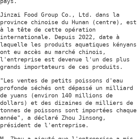
pays.
Jinzai Food Group Co., Ltd. dans la
province chinoise du Hunan (centre), est
à la tête de cette opération
internationale. Depuis 2022, date à
laquelle les produits aquatiques kényans
ont eu accès au marché chinois,
l'entreprise est devenue l'un des plus
grands importateurs de ces produits.
"Les ventes de petits poissons d'eau
profonde séchés ont dépassé un milliard
de yuans (environ 140 millions de
dollars) et des dizaines de milliers de
tonnes de poissons sont importées chaque
année", a déclaré Zhou Jinsong,
président de l'entreprise.
M. Zhou a ajouté que l'entreprise a mis