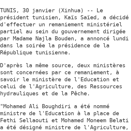
TUNIS, 30 janvier (Xinhua) -- Le
président tunisien, Kaïs Saïed, a décidé
d'effectuer un remaniement ministériel
partiel au sein du gouvernement dirigée
par Madame Najla Bouden, a annoncé lundi
dans la soirée la présidence de la
République tunisienne.
D'après la même source, deux ministères
sont concernées par ce remaniement, à
savoir le ministère de l'Education et
celui de l'Agriculture, des Ressources
hydrauliques et de la Pêche.
"Mohamed Ali Boughdiri a été nommé
ministre de l'Education à la place de
Fethi Sellaouti et Mohamed Moneem Belati
a été désigné ministre de l'Agriculture,