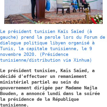
Le président tunisien Kaïs Saïed (à
gauche) prend la parole lors du Forum de
dialogue politique libyen organisé à
Tunis, la capitale tunisienne, le 9
novembre 2020. (Présidence
tunisienne/distribution via Xinhua)
Le président tunisien, Kaïs Saïed, a
décidé d'effectuer un remaniement
ministériel partiel au sein du
gouvernement dirigée par Madame Najla
Bouden, a annoncé lundi dans la soirée
la présidence de la République
tunisienne.