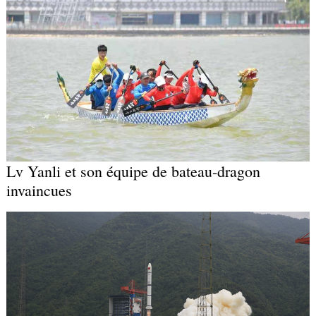
Lv Yanli et son équipe de bateau-dragon
invaincues