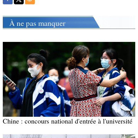
À ne pas manquer
Chine : concours national d'entrée à l'université