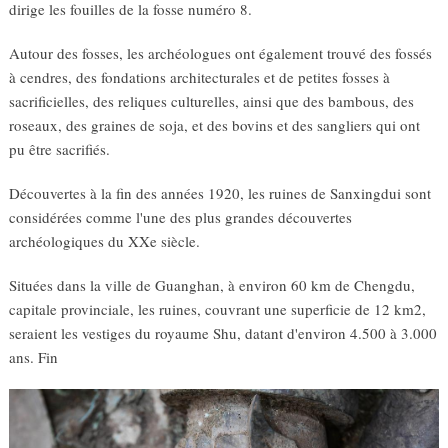
dirige les fouilles de la fosse numéro 8.
Autour des fosses, les archéologues ont également trouvé des fossés
à cendres, des fondations architecturales et de petites fosses à
sacrificielles, des reliques culturelles, ainsi que des bambous, des
roseaux, des graines de soja, et des bovins et des sangliers qui ont
pu être sacrifiés.
Découvertes à la fin des années 1920, les ruines de Sanxingdui sont
considérées comme l'une des plus grandes découvertes
archéologiques du XXe siècle.
Situées dans la ville de Guanghan, à environ 60 km de Chengdu,
capitale provinciale, les ruines, couvrant une superficie de 12 km2,
seraient les vestiges du royaume Shu, datant d'environ 4.500 à 3.000
ans. Fin