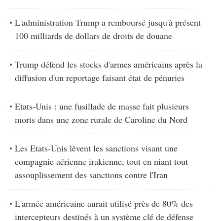
L'administration Trump a remboursé jusqu'à présent
100 milliards de dollars de droits de douane
Trump défend les stocks d'armes américains après la
diffusion d'un reportage faisant état de pénuries
Etats-Unis : une fusillade de masse fait plusieurs
morts dans une zone rurale de Caroline du Nord
Les Etats-Unis lèvent les sanctions visant une
compagnie aérienne irakienne, tout en niant tout
assouplissement des sanctions contre l'Iran
L'armée américaine aurait utilisé près de 80% des
intercepteurs destinés à un système clé de défense