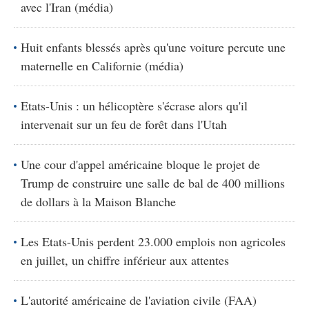
avec l'Iran (média)
Huit enfants blessés après qu'une voiture percute une
maternelle en Californie (média)
Etats-Unis : un hélicoptère s'écrase alors qu'il
intervenait sur un feu de forêt dans l'Utah
Une cour d'appel américaine bloque le projet de
Trump de construire une salle de bal de 400 millions
de dollars à la Maison Blanche
Les Etats-Unis perdent 23.000 emplois non agricoles
en juillet, un chiffre inférieur aux attentes
L'autorité américaine de l'aviation civile (FAA)