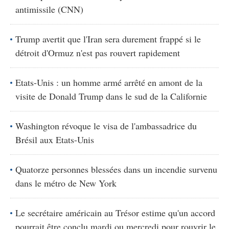
antimissile (CNN)
Trump avertit que l'Iran sera durement frappé si le
détroit d'Ormuz n'est pas rouvert rapidement
Etats-Unis : un homme armé arrêté en amont de la
visite de Donald Trump dans le sud de la Californie
Washington révoque le visa de l'ambassadrice du
Brésil aux Etats-Unis
Quatorze personnes blessées dans un incendie survenu
dans le métro de New York
Le secrétaire américain au Trésor estime qu'un accord
pourrait être conclu mardi ou mercredi pour rouvrir le