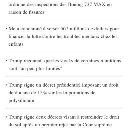
ordonne des inspections des Boeing 737 MAX en
raison de fissures
Meta condamné à verser 567 millions de dollars pour
financer la lutte contre les troubles mentaux chez les
enfants
Trump reconnaît que les stocks de certaines munitions
sont "un peu plus limités"
Trump signe un décret présidentiel imposant un droit
de douane de 15% sur les importations de
polysilicium
Trump signe deux décrets visant à restreindre le droit
du sol après un premier rejet par la Cour suprême