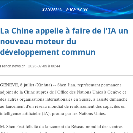
XINHUA FRENCH
La Chine appelle à faire de l'IA un
nouveau moteur du
développement commun
French.news.cn
| 2026-07-09 à 00:44
GENEVE, 8 juillet (Xinhua) -- Shen Jian, représentant permanent
adjoint de la Chine auprès de l'Office des Nations Unies à Genève et
des autres organisations internationales en Suisse, a assisté dimanche
au lancement d'un réseau mondial de renforcement des capacités en
intelligence artificielle (IA), promu par les Nations Unies.
M. Shen s'est félicité du lancement du Réseau mondial des centres