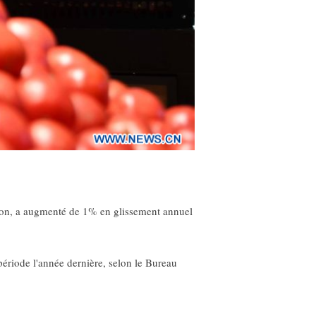
ation, a augmenté de 1% en glissement annuel
période l'année dernière, selon le Bureau