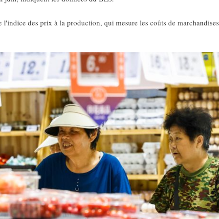
l'indice des prix à la production, qui mesure les coûts de marchandises