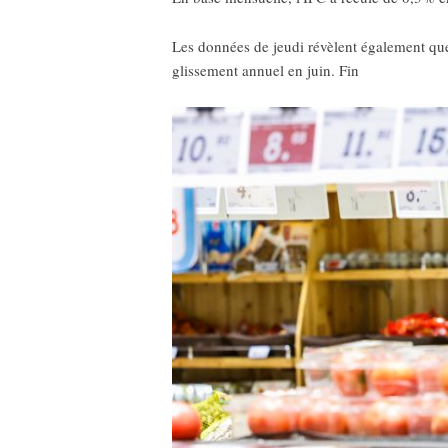
Les données de jeudi révèlent également que 
glissement annuel en juin. Fin