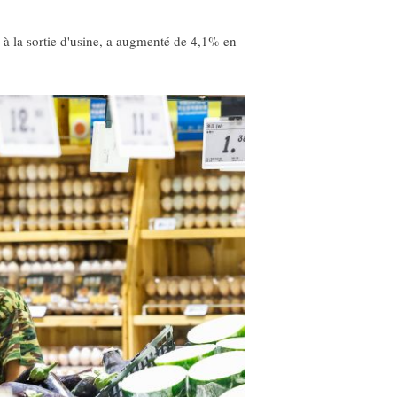
 à la sortie d'usine, a augmenté de 4,1% en