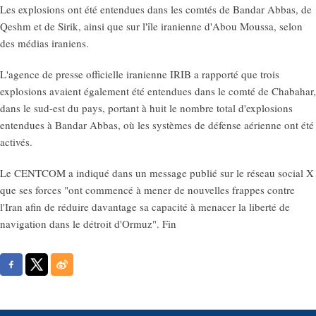
Les explosions ont été entendues dans les comtés de Bandar Abbas, de
Qeshm et de Sirik, ainsi que sur l'île iranienne d'Abou Moussa, selon
des médias iraniens.
L'agence de presse officielle iranienne IRIB a rapporté que trois
explosions avaient également été entendues dans le comté de Chabahar,
dans le sud-est du pays, portant à huit le nombre total d'explosions
entendues à Bandar Abbas, où les systèmes de défense aérienne ont été
activés.
Le CENTCOM a indiqué dans un message publié sur le réseau social X
que ses forces "ont commencé à mener de nouvelles frappes contre
l'Iran afin de réduire davantage sa capacité à menacer la liberté de
navigation dans le détroit d'Ormuz". Fin