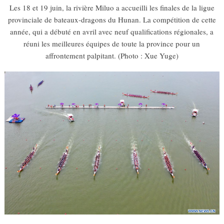
Les 18 et 19 juin, la rivière Miluo a accueilli les finales de la ligue
provinciale de bateaux-dragons du Hunan. La compétition de cette
année, qui a débuté en avril avec neuf qualifications régionales, a
réuni les meilleures équipes de toute la province pour un
affrontement palpitant. (Photo : Xue Yuge)