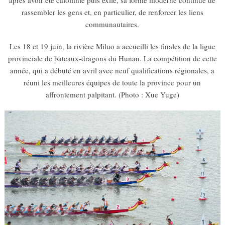
rassembler les gens et, en particulier, de renforcer les liens
communautaires.
Les 18 et 19 juin, la rivière Miluo a accueilli les finales de la ligue
provinciale de bateaux-dragons du Hunan. La compétition de cette
année, qui a débuté en avril avec neuf qualifications régionales, a
réuni les meilleures équipes de toute la province pour un
affrontement palpitant. (Photo : Xue Yuge)