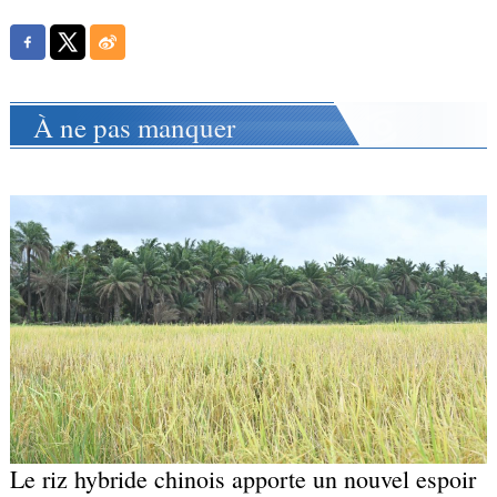
À ne pas manquer
Le riz hybride chinois apporte un nouvel espoir