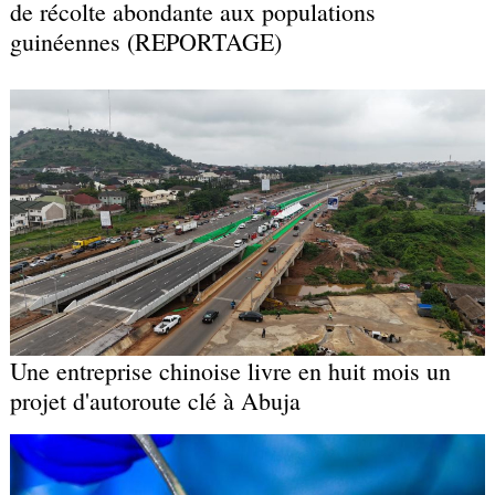
de récolte abondante aux populations
guinéennes (REPORTAGE)
Une entreprise chinoise livre en huit mois un
projet d'autoroute clé à Abuja