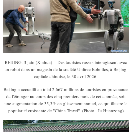
BEIJING, 3 juin (Xinhua) -- Des touristes russes interagissent avec
un robot dans un magasin de la société Unitree Robotics, à Beijing,
capitale chinoise, le 30 avril 2026.
Beijing a accueilli au total 2,667 millions de touristes en provenance
de l'étranger au cours des cinq premiers mois de cette année, soit
une augmentation de 35,3% en glissement annuel, ce qui illustre la
popularité croissante de "China Travel". (Photo : Ju Huanzong)