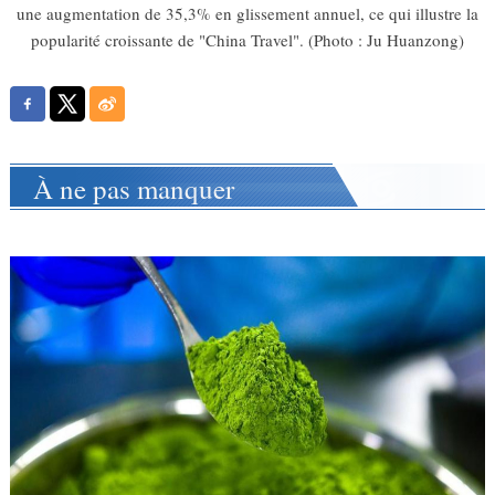
une augmentation de 35,3% en glissement annuel, ce qui illustre la
popularité croissante de "China Travel". (Photo : Ju Huanzong)
À ne pas manquer