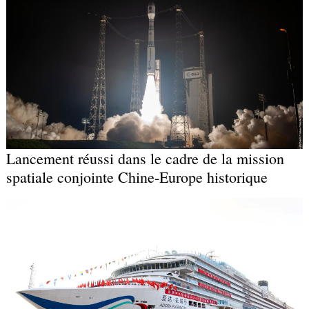
Lancement réussi dans le cadre de la mission
spatiale conjointe Chine-Europe historique