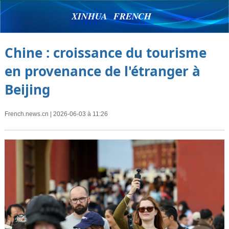
XINHUA FRENCH
Chine : croissance du tourisme
en provenance de l'étranger à
Beijing
French.news.cn
| 2026-06-03 à 11:26