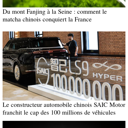
Du mont Fanjing à la Seine : comment le
matcha chinois conquiert la France
Le constructeur automobile chinois SAIC Motor
franchit le cap des 100 millions de véhicules