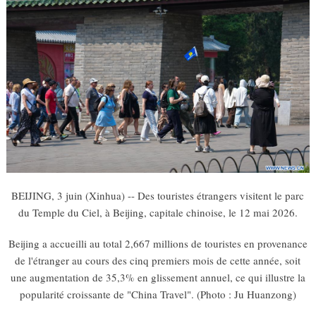
BEIJING, 3 juin (Xinhua) -- Des touristes étrangers visitent le parc
du Temple du Ciel, à Beijing, capitale chinoise, le 12 mai 2026.
Beijing a accueilli au total 2,667 millions de touristes en provenance
de l'étranger au cours des cinq premiers mois de cette année, soit
une augmentation de 35,3% en glissement annuel, ce qui illustre la
popularité croissante de "China Travel". (Photo : Ju Huanzong)