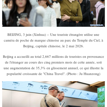
BEIJING, 3 juin (Xinhua) -- Une touriste étrangère utilise une
caméra de poche de marque chinoise au parc du Temple du Ciel, à
Beijing, capitale chinoise, le 2 mai 2026.
Beijing a accueilli au total 2,667 millions de touristes en provenance
de l'étranger au cours des cinq premiers mois de cette année, soit
une augmentation de 35,3% en glissement annuel, ce qui illustre la
popularité croissante de "China Travel". (Photo : Ju Huanzong)