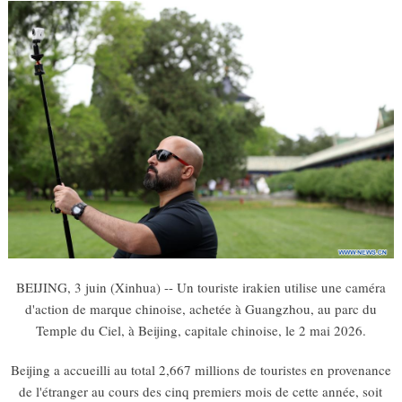
BEIJING, 3 juin (Xinhua) -- Un touriste irakien utilise une caméra
d'action de marque chinoise, achetée à Guangzhou, au parc du
Temple du Ciel, à Beijing, capitale chinoise, le 2 mai 2026.
Beijing a accueilli au total 2,667 millions de touristes en provenance
de l'étranger au cours des cinq premiers mois de cette année, soit