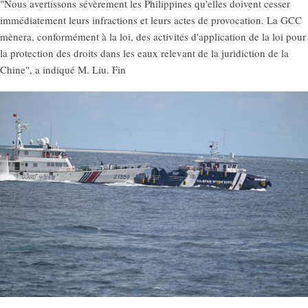
"Nous avertissons sévèrement les Philippines qu'elles doivent cesser
immédiatement leurs infractions et leurs actes de provocation. La GCC
mènera, conformément à la loi, des activités d'application de la loi pour
la protection des droits dans les eaux relevant de la juridiction de la
Chine", a indiqué M. Liu. Fin