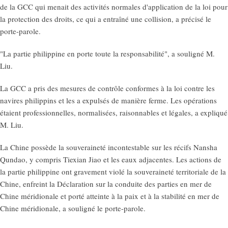
de la GCC qui menait des activités normales d'application de la loi pour
la protection des droits, ce qui a entraîné une collision, a précisé le
porte-parole.
"La partie philippine en porte toute la responsabilité", a souligné M.
Liu.
La GCC a pris des mesures de contrôle conformes à la loi contre les
navires philippins et les a expulsés de manière ferme. Les opérations
étaient professionnelles, normalisées, raisonnables et légales, a expliqué
M. Liu.
La Chine possède la souveraineté incontestable sur les récifs Nansha
Qundao, y compris Tiexian Jiao et les eaux adjacentes. Les actions de
la partie philippine ont gravement violé la souveraineté territoriale de la
Chine, enfreint la Déclaration sur la conduite des parties en mer de
Chine méridionale et porté atteinte à la paix et à la stabilité en mer de
Chine méridionale, a souligné le porte-parole.