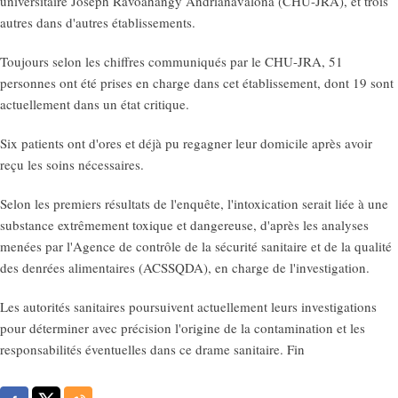
universitaire Joseph Ravoahangy Andrianavalona (CHU-JRA), et trois
autres dans d'autres établissements.
Toujours selon les chiffres communiqués par le CHU-JRA, 51
personnes ont été prises en charge dans cet établissement, dont 19 sont
actuellement dans un état critique.
Six patients ont d'ores et déjà pu regagner leur domicile après avoir
reçu les soins nécessaires.
Selon les premiers résultats de l'enquête, l'intoxication serait liée à une
substance extrêmement toxique et dangereuse, d'après les analyses
menées par l'Agence de contrôle de la sécurité sanitaire et de la qualité
des denrées alimentaires (ACSSQDA), en charge de l'investigation.
Les autorités sanitaires poursuivent actuellement leurs investigations
pour déterminer avec précision l'origine de la contamination et les
responsabilités éventuelles dans ce drame sanitaire. Fin